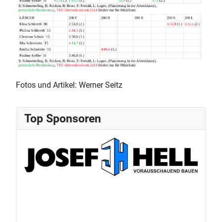
Fotos und Artikel: Werner Seitz
Top Sponsoren