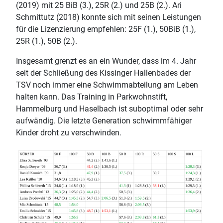
(2019) mit 25 BiB (3.), 25R (2.) und 25B (2.). Ari
Schmittutz (2018) konnte sich mit seinen Leistungen
für die Lizenzierung empfehlen: 25F (1.), 50BiB (1.),
25R (1.), 50B (2.).
Insgesamt grenzt es an ein Wunder, dass im 4. Jahr
seit der Schließung des Kissinger Hallenbades der
TSV noch immer eine Schwimmabteilung am Leben
halten kann. Das Training in Parkwohnstift,
Hammelburg und Haselbach ist suboptimal oder sehr
aufwändig. Die letzte Generation schwimmfähiger
Kinder droht zu verschwinden.