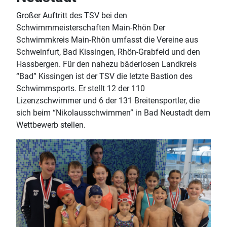
Großer Auftritt des TSV bei den
Schwimmmeisterschaften Main-Rhön Der
Schwimmkreis Main-Rhön umfasst die Vereine aus
Schweinfurt, Bad Kissingen, Rhön-Grabfeld und den
Hassbergen. Für den nahezu bäderlosen Landkreis
“Bad” Kissingen ist der TSV die letzte Bastion des
Schwimmsports. Er stellt 12 der 110
Lizenzschwimmer und 6 der 131 Breitensportler, die
sich beim “Nikolausschwimmen” in Bad Neustadt dem
Wettbewerb stellen.