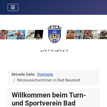
Aktuelle Seite:
Startseite
Nikolausschwimmen in Bad Neustadt
Willkommen beim Turn-
und Sportverein Bad