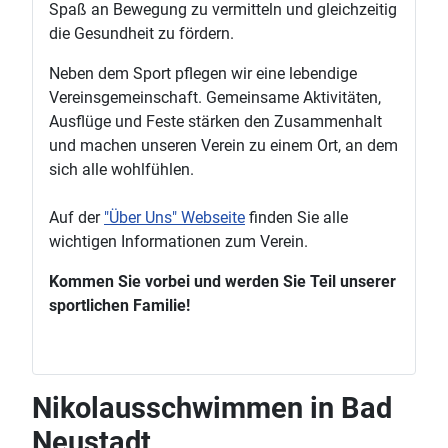
Spaß an Bewegung zu vermitteln und gleichzeitig
die Gesundheit zu fördern.
Neben dem Sport pflegen wir eine lebendige
Vereinsgemeinschaft. Gemeinsame Aktivitäten,
Ausflüge und Feste stärken den Zusammenhalt
und machen unseren Verein zu einem Ort, an dem
sich alle wohlfühlen.
Auf der
"Über Uns" Webseite
finden Sie alle
wichtigen Informationen zum Verein.
Kommen Sie vorbei und werden Sie Teil unserer
sportlichen Familie!
Nikolausschwimmen in Bad
Neustadt