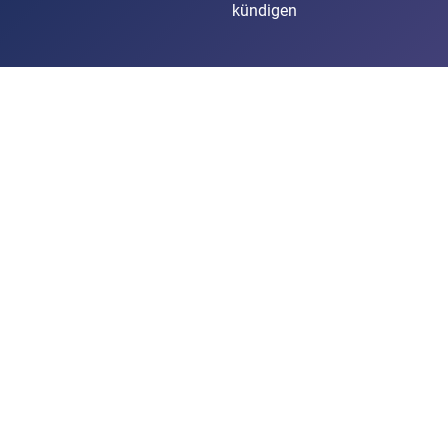
kündigen