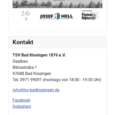
Kontakt
TSV Bad Kissingen 1876 e.V.
Saalbau
Bibrastraße 1
97688 Bad Kissingen
Tel. 0971 99091 (montags von 18:00 - 19:30 Uhr)
info@tsv-badkissingen.de
Facebook
Instagram