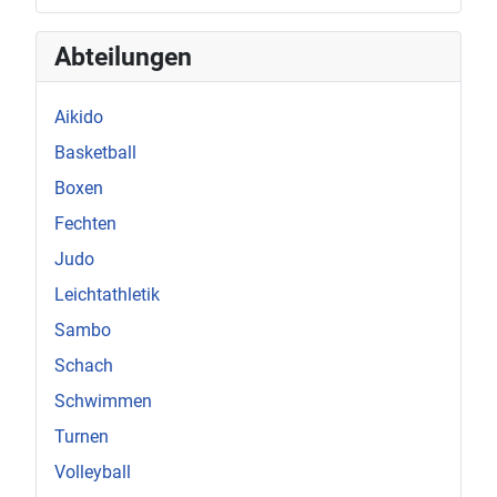
Abteilungen
Aikido
Basketball
Boxen
Fechten
Judo
Leichtathletik
Sambo
Schach
Schwimmen
Turnen
Volleyball