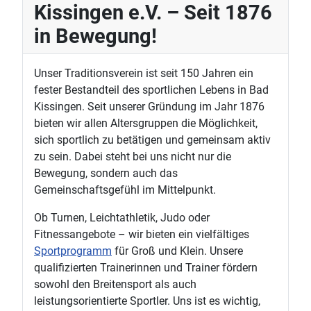
Kissingen e.V. – Seit 1876
in Bewegung!
Unser Traditionsverein ist seit 150 Jahren ein
fester Bestandteil des sportlichen Lebens in Bad
Kissingen. Seit unserer Gründung im Jahr 1876
bieten wir allen Altersgruppen die Möglichkeit,
sich sportlich zu betätigen und gemeinsam aktiv
zu sein. Dabei steht bei uns nicht nur die
Bewegung, sondern auch das
Gemeinschaftsgefühl im Mittelpunkt.
Ob Turnen, Leichtathletik, Judo oder
Fitnessangebote – wir bieten ein vielfältiges
Sportprogramm
für Groß und Klein. Unsere
qualifizierten Trainerinnen und Trainer fördern
sowohl den Breitensport als auch
leistungsorientierte Sportler. Uns ist es wichtig,