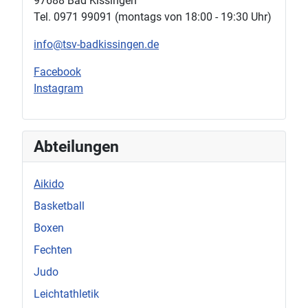
97688 Bad Kissingen
Tel. 0971 99091 (montags von 18:00 - 19:30 Uhr)
info@tsv-badkissingen.de
Facebook
Instagram
Abteilungen
Aikido
Basketball
Boxen
Fechten
Judo
Leichtathletik