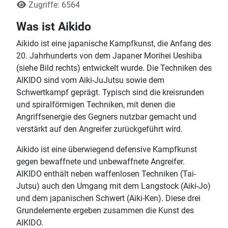
Zugriffe: 6564
Was ist Aikido
Aikido ist eine japanische Kampfkunst, die Anfang des
20. Jahrhunderts von dem Japaner Morihei Ueshiba
(siehe Bild rechts) entwickelt wurde. Die Techniken des
AIKIDO sind vom Aiki-JuJutsu sowie dem
Schwertkampf geprägt. Typisch sind die kreisrunden
und spiralförmigen Techniken, mit denen die
Angriffsenergie des Gegners nutzbar gemacht und
verstärkt auf den Angreifer zurückgeführt wird.
Aikido ist eine überwiegend defensive Kampfkunst
gegen bewaffnete und unbewaffnete Angreifer.
AIKIDO enthält neben waffenlosen Techniken (Tai-
Jutsu) auch den Umgang mit dem Langstock (Aiki-Jo)
und dem japanischen Schwert (Aiki-Ken). Diese drei
Grundelemente ergeben zusammen die Kunst des
AIKIDO.