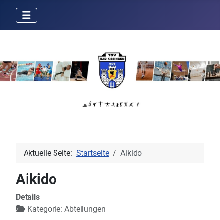
Aktuelle Seite:
Startseite
Aikido
Aikido
Details
Kategorie:
Abteilungen