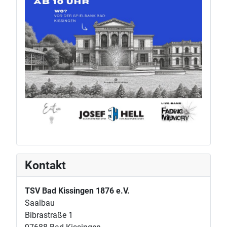
Kontakt
TSV Bad Kissingen 1876 e.V.
Saalbau
Bibrastraße 1