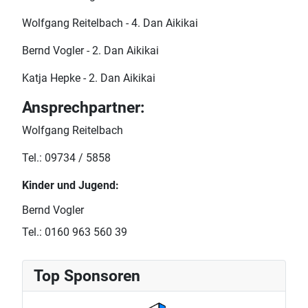
Wolfgang Reitelbach - 4. Dan Aikikai
Bernd Vogler - 2. Dan Aikikai
Katja Hepke - 2. Dan Aikikai
Ansprechpartner:
Wolfgang Reitelbach
Tel.: 09734 / 5858
Kinder und Jugend:
Bernd Vogler
Tel.: 0160 963 560 39
Top Sponsoren