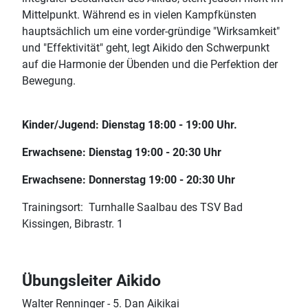
Mittelpunkt. Während es in vielen Kampfkünsten
hauptsächlich um eine vorder-gründige "Wirksamkeit"
und "Effektivität" geht, legt Aikido den Schwerpunkt
auf die Harmonie der Übenden und die Perfektion der
Bewegung.
Kinder/Jugend: Dienstag 18:00 - 19:00 Uhr.
Erwachsene: Dienstag 19:00 - 20:30 Uhr
Erwachsene: Donnerstag 19:00 - 20:30 Uhr
Trainingsort: Turnhalle Saalbau des TSV Bad
Kissingen, Bibrastr. 1
Übungsleiter Aikido
Walter Renninger - 5. Dan Aikikai