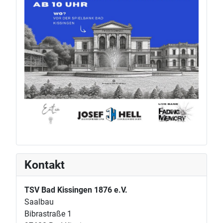
Kontakt
TSV Bad Kissingen 1876 e.V.
Saalbau
Bibrastraße 1