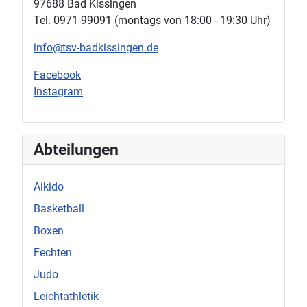
97688 Bad Kissingen
Tel. 0971 99091 (montags von 18:00 - 19:30 Uhr)
info@tsv-badkissingen.de
Facebook
Instagram
Abteilungen
Aikido
Basketball
Boxen
Fechten
Judo
Leichtathletik