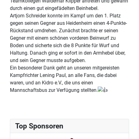
Teamkollegen Waldemar Klipper antreten und gewann
durch einen gut eingefädelten Beinhebel.
Artjom Schreider konnte im Kampf um den 1. Platz
gegen seinen Gegner aus Heidenheim einen 4-Punkte-
Rückstand umdrehen. Zunächst brachte er seinen
Gegner mit einem schönen vorderen Beinwurf zu
Boden und sicherte sich die 8 Punkte für Wurf und
Haltung. Danach ging er sofort in den Armhebel über,
und sein Gegner musste aufgeben.
Ein besonderer Dank geht an unseren mitgereisten
Kampfrichter Lening Paul, an alle Fans, die dabei
waren, und an Kidro e.V., die uns einen
Mannschaftsbus zur Verfügung stellten.
Top Sponsoren