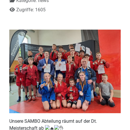
Kategorie:
news
Zugriffe: 1605
Unsere SAMBO Abteilung räumt auf der Dt.
Meisterschaft ab