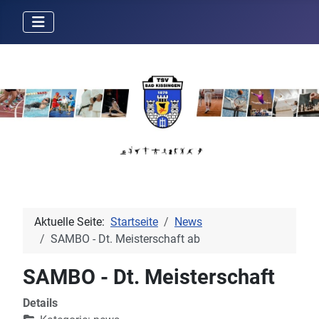
Aktuelle Seite:
Startseite
News
SAMBO - Dt. Meisterschaft ab
SAMBO - Dt. Meisterschaft
Details